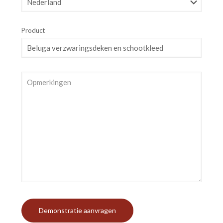
Product