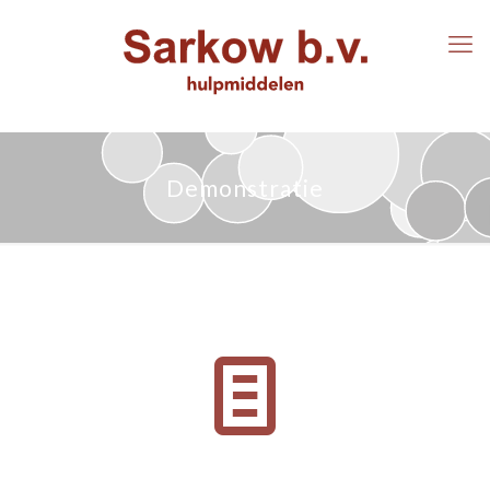
Demonstratie