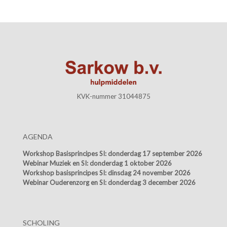
KVK-nummer 31044875
AGENDA
Workshop Basisprincipes SI:
donderdag 17 september 2026
Webinar Muziek en SI:
donderdag 1 oktober 2026
Workshop basisprincipes SI:
dinsdag 24 november 2026
Webinar Ouderenzorg en SI:
donderdag 3 december 2026
SCHOLING