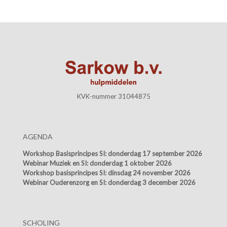
KVK-nummer 31044875
AGENDA
Workshop Basisprincipes SI:
donderdag 17 september 2026
Webinar Muziek en SI:
donderdag 1 oktober 2026
Workshop basisprincipes SI:
dinsdag 24 november 2026
Webinar Ouderenzorg en SI:
donderdag 3 december 2026
SCHOLING