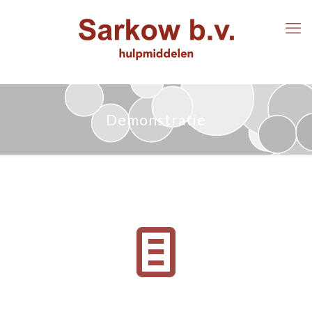
Demonstratie