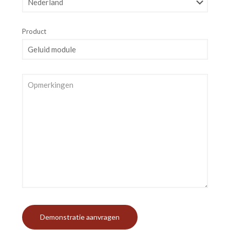
Product