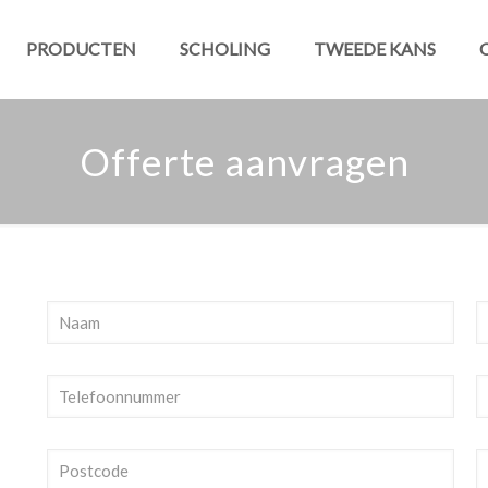
PRODUCTEN
SCHOLING
TWEEDE KANS
Offerte aanvragen