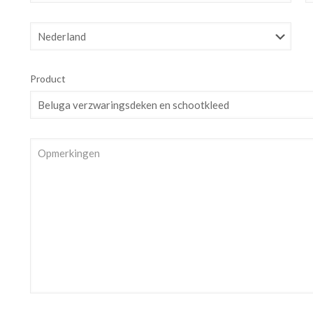
Product