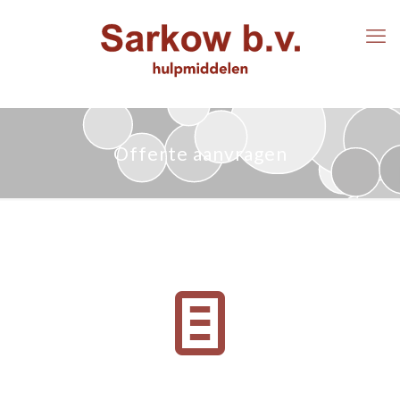
Offerte aanvragen