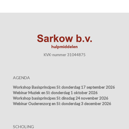
KVK-nummer 31044875
AGENDA
Workshop Basisprincipes SI:
donderdag 17 september 2026
Webinar Muziek en SI:
donderdag 1 oktober 2026
Workshop basisprincipes SI:
dinsdag 24 november 2026
Webinar Ouderenzorg en SI:
donderdag 3 december 2026
SCHOLING