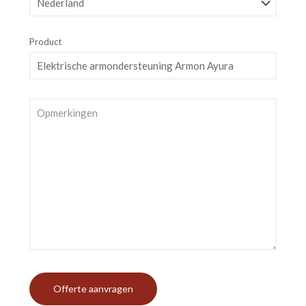
Product