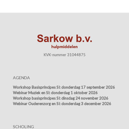
KVK-nummer 31044875
AGENDA
Workshop Basisprincipes SI:
donderdag 17 september 2026
Webinar Muziek en SI:
donderdag 1 oktober 2026
Workshop basisprincipes SI:
dinsdag 24 november 2026
Webinar Ouderenzorg en SI:
donderdag 3 december 2026
SCHOLING