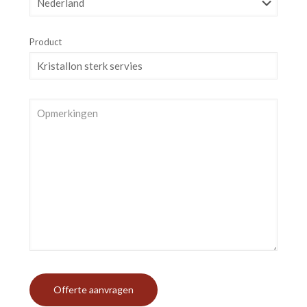
Product