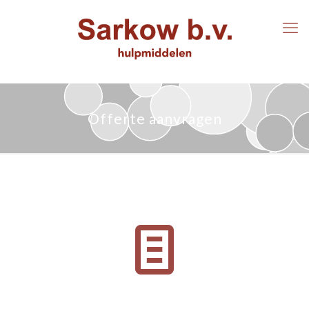
Offerte aanvragen