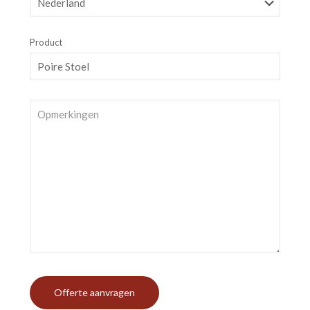
Product