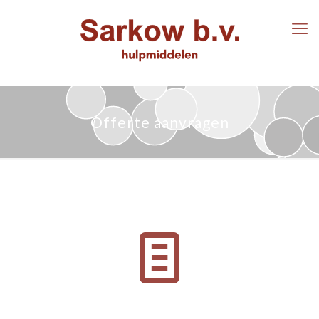
Offerte aanvragen