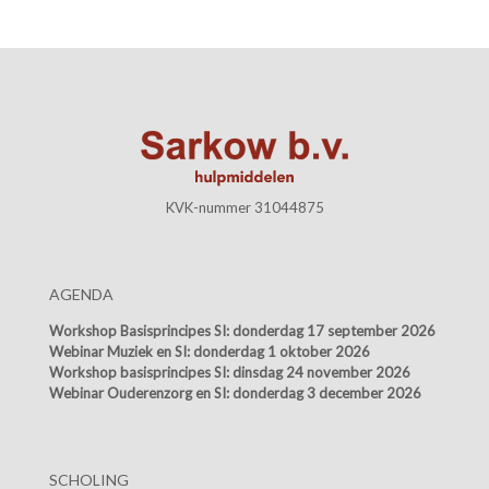
KVK-nummer 31044875
AGENDA
Workshop Basisprincipes SI:
donderdag 17 september 2026
Webinar Muziek en SI:
donderdag 1 oktober 2026
Workshop basisprincipes SI:
dinsdag 24 november 2026
Webinar Ouderenzorg en SI:
donderdag 3 december 2026
SCHOLING