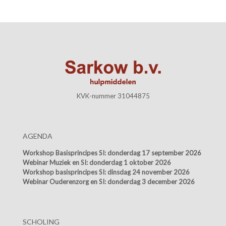
KVK-nummer 31044875
AGENDA
Workshop Basisprincipes SI:
donderdag 17 september 2026
Webinar Muziek en SI:
donderdag 1 oktober 2026
Workshop basisprincipes SI:
dinsdag 24 november 2026
Webinar Ouderenzorg en SI:
donderdag 3 december 2026
SCHOLING