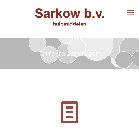
Offerte aanvragen