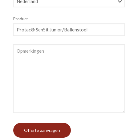
Product