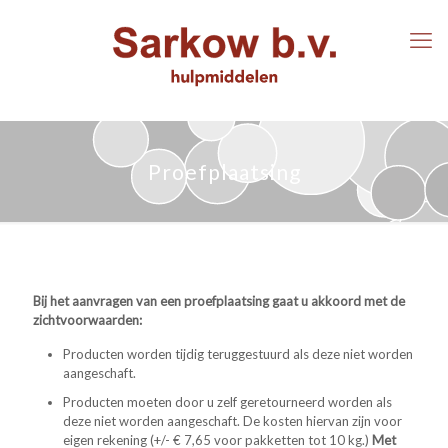
Proefplaatsing
Bij het aanvragen van een proefplaatsing gaat u akkoord met de
zichtvoorwaarden:
Producten worden tijdig teruggestuurd als deze niet worden
aangeschaft.
Producten moeten door u zelf geretourneerd worden als
deze niet worden aangeschaft. De kosten hiervan zijn voor
eigen rekening (+/- € 7,65 voor pakketten tot 10 kg.)
Met