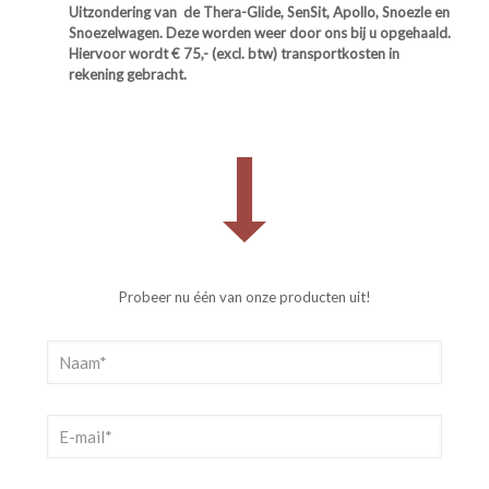
Uitzondering van de Thera-Glide, SenSit, Apollo, Snoezle en
Snoezelwagen. Deze worden weer door ons bij u opgehaald.
Hiervoor wordt € 75,- (excl. btw) transportkosten in
rekening gebracht.
Probeer nu één van onze producten uit!