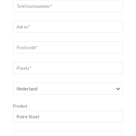
Product