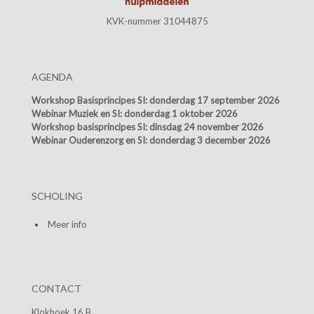
KVK-nummer 31044875
AGENDA
Workshop Basisprincipes SI:
donderdag 17 september 2026
Webinar Muziek en SI:
donderdag 1 oktober 2026
Workshop basisprincipes SI:
dinsdag 24 november 2026
Webinar Ouderenzorg en SI:
donderdag 3 december 2026
SCHOLING
Meer info
CONTACT
Klokhoek 16 B