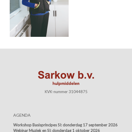
KVK-nummer 31044875
AGENDA
Workshop Basisprincipes SI:
donderdag 17 september 2026
Webinar Muziek en SI:
donderdag 1 oktober 2026