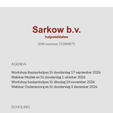
KVK-nummer 31044875
AGENDA
Workshop Basisprincipes SI:
donderdag 17 september 2026
Webinar Muziek en SI:
donderdag 1 oktober 2026
Workshop basisprincipes SI:
dinsdag 24 november 2026
Webinar Ouderenzorg en SI:
donderdag 3 december 2026
SCHOLING