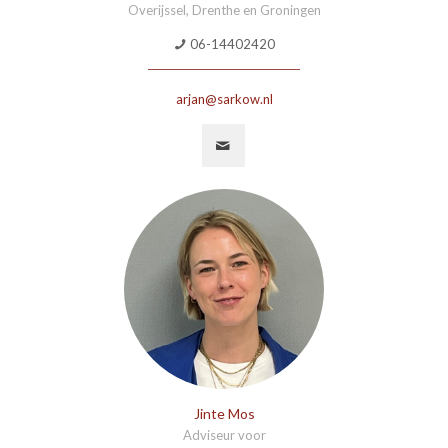
Overijssel, Drenthe en Groningen
06-14402420
arjan@sarkow.nl
Jinte Mos
Adviseur voor