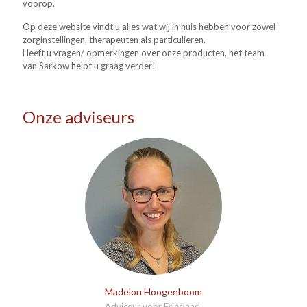
voorop.
Op deze website vindt u alles wat wij in huis hebben voor zowel
zorginstellingen, therapeuten als particulieren.
Heeft u vragen/ opmerkingen over onze producten, het team
van Sarkow helpt u graag verder!
Onze adviseurs
Madelon Hoogenboom
Adviseur voor Friesland,