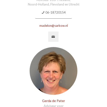
Noord-Holland, Flevoland en Utrecht
06-18720154
madelon@sarkow.nl
Gerda de Pater
Adviseur voor