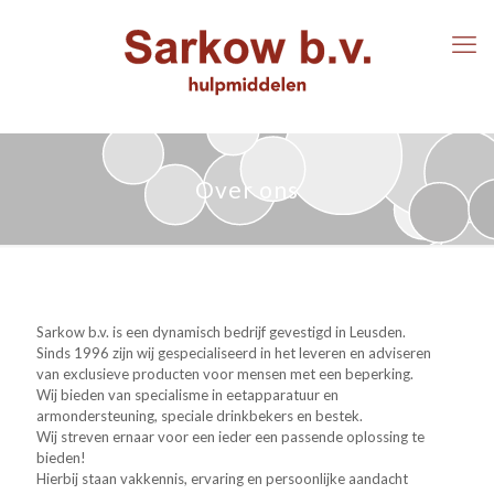
Over ons
Sarkow b.v. is een dynamisch bedrijf gevestigd in Leusden.
Sinds 1996 zijn wij gespecialiseerd in het leveren en adviseren
van exclusieve producten voor mensen met een beperking.
Wij bieden van specialisme in eetapparatuur en
armondersteuning, speciale drinkbekers en bestek.
Wij streven ernaar voor een ieder een passende oplossing te
bieden!
Hierbij staan vakkennis, ervaring en persoonlijke aandacht