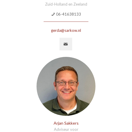
Zuid-Holland en Zeeland
06-41638133
gerda@sarkow.nl
Arjan Sakkers
Adviseur voor