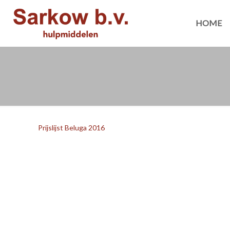
HOME
Prijslijst Beluga 2016