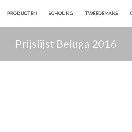
PRODUCTEN
SCHOLING
TWEEDE KANS
Prijslijst Beluga 2016