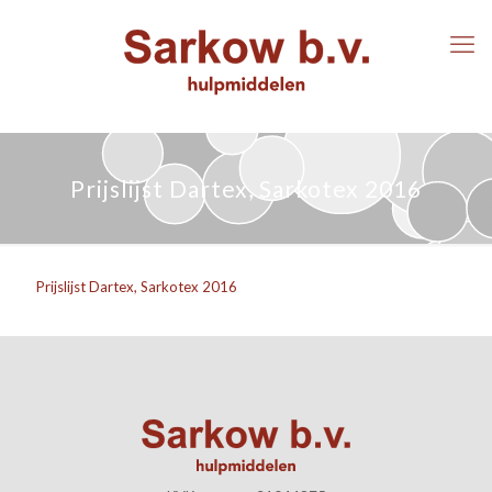
Prijslijst Dartex, Sarkotex 2016
Prijslijst Dartex, Sarkotex 2016