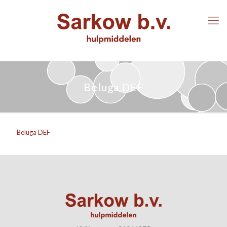
Beluga DEF
Beluga DEF