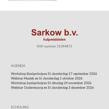
KVK-nummer 31044875
AGENDA
Workshop Basisprincipes SI:
donderdag 17 september 2026
Webinar Muziek en SI:
donderdag 1 oktober 2026
Workshop basisprincipes SI:
dinsdag 24 november 2026
Webinar Ouderenzorg en SI:
donderdag 3 december 2026
SCHOLING