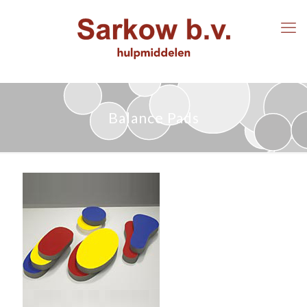
Balance Pads