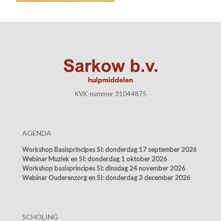
KVK-nummer 31044875
AGENDA
Workshop Basisprincipes SI:
donderdag 17 september 2026
Webinar Muziek en SI:
donderdag 1 oktober 2026
Workshop basisprincipes SI:
dinsdag 24 november 2026
Webinar Ouderenzorg en SI:
donderdag 3 december 2026
SCHOLING