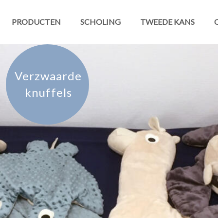
PRODUCTEN
SCHOLING
TWEEDE KANS
Verzwaarde
knuffels