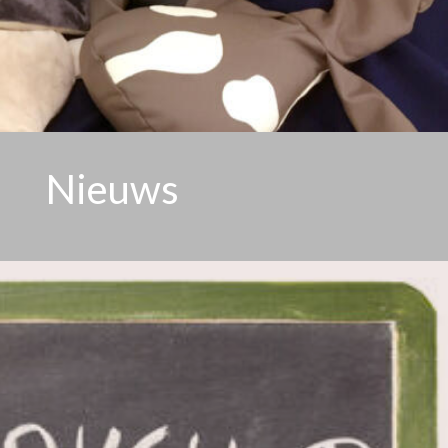
Nieuws