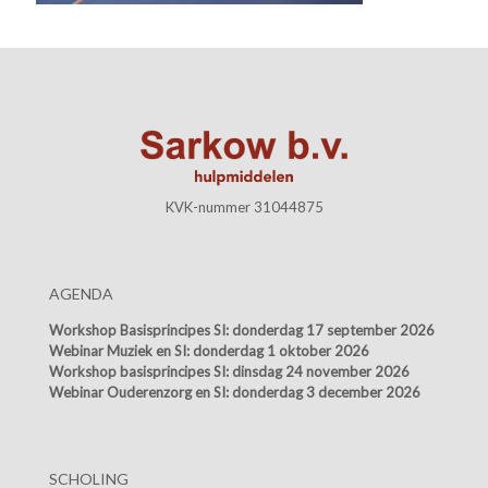
KVK-nummer 31044875
AGENDA
Workshop Basisprincipes SI:
donderdag 17 september 2026
Webinar Muziek en SI:
donderdag 1 oktober 2026
Workshop basisprincipes SI:
dinsdag 24 november 2026
Webinar Ouderenzorg en SI:
donderdag 3 december 2026
SCHOLING