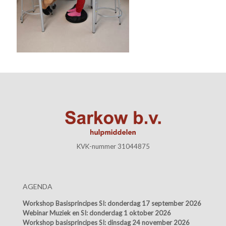
KVK-nummer 31044875
AGENDA
Workshop Basisprincipes SI:
donderdag 17 september 2026
Webinar Muziek en SI:
donderdag 1 oktober 2026
Workshop basisprincipes SI:
dinsdag 24 november 2026