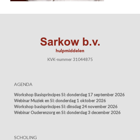
KVK-nummer 31044875
AGENDA
Workshop Basisprincipes SI:
donderdag 17 september 2026
Webinar Muziek en SI:
donderdag 1 oktober 2026
Workshop basisprincipes SI:
dinsdag 24 november 2026
Webinar Ouderenzorg en SI:
donderdag 3 december 2026
SCHOLING