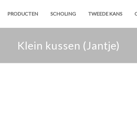
PRODUCTEN
SCHOLING
TWEEDE KANS
Klein kussen (Jantje)