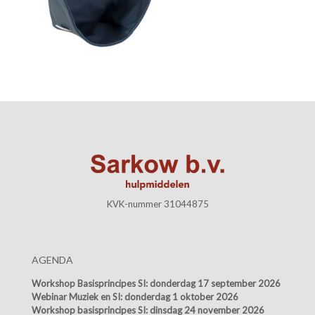
KVK-nummer 31044875
AGENDA
Workshop Basisprincipes SI:
donderdag 17 september 2026
Webinar Muziek en SI:
donderdag 1 oktober 2026
Workshop basisprincipes SI:
dinsdag 24 november 2026