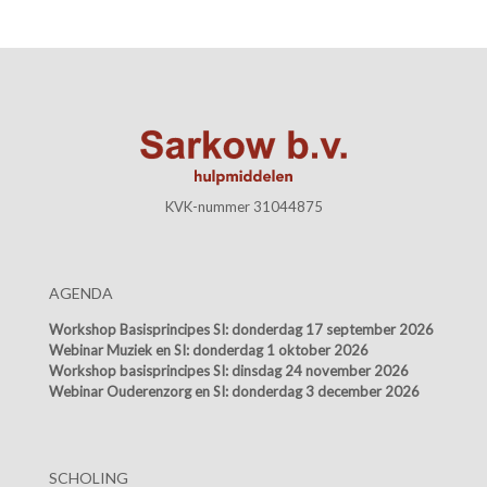
KVK-nummer 31044875
AGENDA
Workshop Basisprincipes SI:
donderdag 17 september 2026
Webinar Muziek en SI:
donderdag 1 oktober 2026
Workshop basisprincipes SI:
dinsdag 24 november 2026
Webinar Ouderenzorg en SI:
donderdag 3 december 2026
SCHOLING