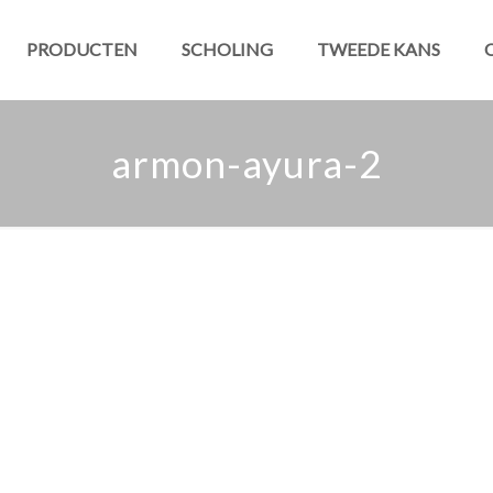
PRODUCTEN
SCHOLING
TWEEDE KANS
armon-ayura-2