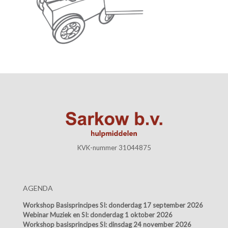
KVK-nummer 31044875
AGENDA
Workshop Basisprincipes SI:
donderdag 17 september 2026
Webinar Muziek en SI:
donderdag 1 oktober 2026
Workshop basisprincipes SI:
dinsdag 24 november 2026