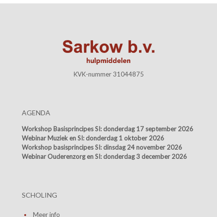
KVK-nummer 31044875
AGENDA
Workshop Basisprincipes SI:
donderdag 17 september 2026
Webinar Muziek en SI:
donderdag 1 oktober 2026
Workshop basisprincipes SI:
dinsdag 24 november 2026
Webinar Ouderenzorg en SI:
donderdag 3 december 2026
SCHOLING
Meer info