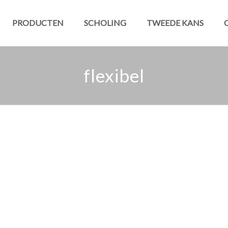
PRODUCTEN
SCHOLING
TWEEDE KANS
flexibel