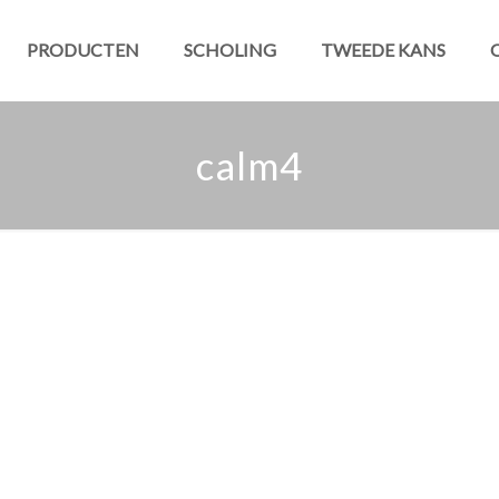
PRODUCTEN
SCHOLING
TWEEDE KANS
calm4