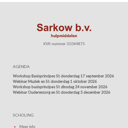
KVK-nummer 31044875
AGENDA
Workshop Basisprincipes SI:
donderdag 17 september 2026
Webinar Muziek en SI:
donderdag 1 oktober 2026
Workshop basisprincipes SI:
dinsdag 24 november 2026
Webinar Ouderenzorg en SI:
donderdag 3 december 2026
SCHOLING
Meer info