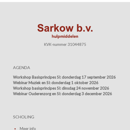
KVK-nummer 31044875
AGENDA
Workshop Basisprincipes SI:
donderdag 17 september 2026
Webinar Muziek en SI:
donderdag 1 oktober 2026
Workshop basisprincipes SI:
dinsdag 24 november 2026
Webinar Ouderenzorg en SI:
donderdag 3 december 2026
SCHOLING
Meer info