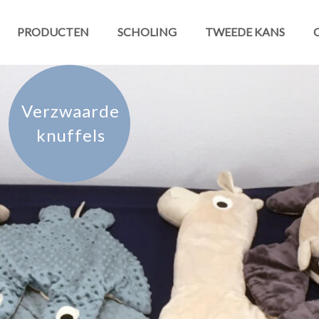
PRODUCTEN
SCHOLING
TWEEDE KANS
Verzwaarde
knuffels