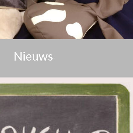
Nieuws