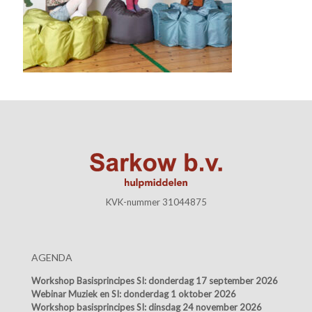
KVK-nummer 31044875
AGENDA
Workshop Basisprincipes SI:
donderdag 17 september 2026
Webinar Muziek en SI:
donderdag 1 oktober 2026
Workshop basisprincipes SI:
dinsdag 24 november 2026