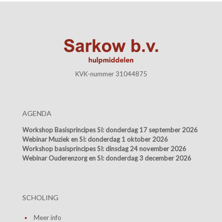
KVK-nummer 31044875
AGENDA
Workshop Basisprincipes SI:
donderdag 17 september 2026
Webinar Muziek en SI:
donderdag 1 oktober 2026
Workshop basisprincipes SI:
dinsdag 24 november 2026
Webinar Ouderenzorg en SI:
donderdag 3 december 2026
SCHOLING
Meer info