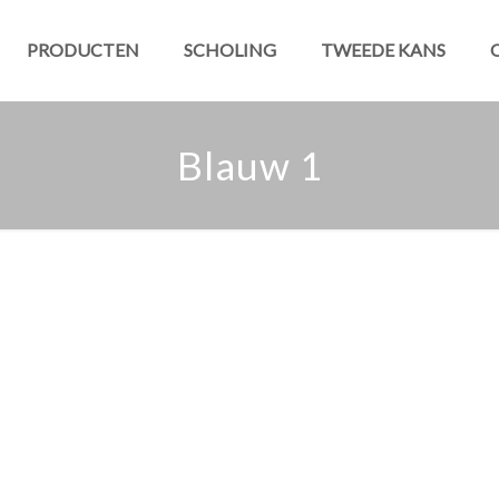
PRODUCTEN
SCHOLING
TWEEDE KANS
Blauw 1