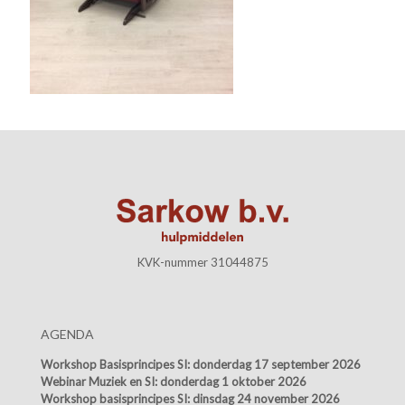
KVK-nummer 31044875
AGENDA
Workshop Basisprincipes SI:
donderdag 17 september 2026
Webinar Muziek en SI:
donderdag 1 oktober 2026
Workshop basisprincipes SI:
dinsdag 24 november 2026