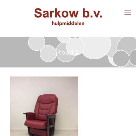
Rood 2