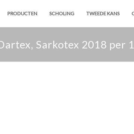
PRODUCTEN
SCHOLING
TWEEDE KANS
t Dartex, Sarkotex 2018 per 1