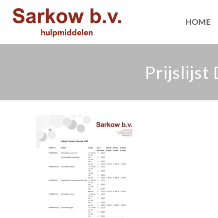
HOME
Prijslijs