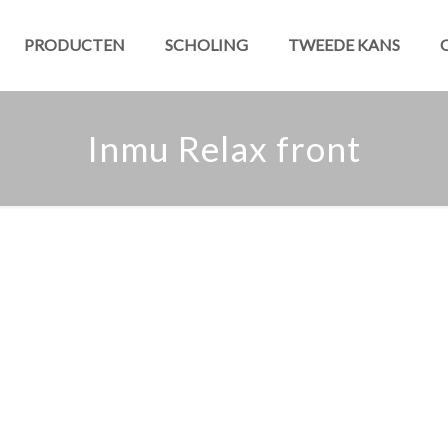
PRODUCTEN
SCHOLING
TWEEDE KANS
Inmu Relax front