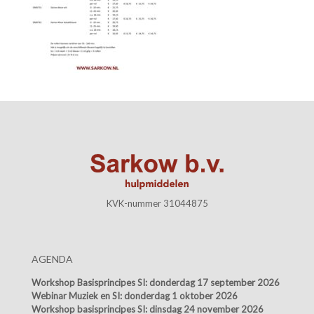
KVK-nummer 31044875
AGENDA
Workshop Basisprincipes SI:
donderdag 17 september 2026
Webinar Muziek en SI:
donderdag 1 oktober 2026
Workshop basisprincipes SI:
dinsdag 24 november 2026