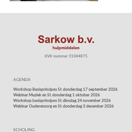
KVK-nummer 31044875
AGENDA
Workshop Basisprincipes SI:
donderdag 17 september 2026
Webinar Muziek en SI:
donderdag 1 oktober 2026
Workshop basisprincipes SI:
dinsdag 24 november 2026
Webinar Ouderenzorg en SI:
donderdag 3 december 2026
SCHOLING