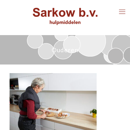
Ouderen