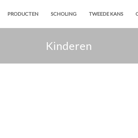
PRODUCTEN
SCHOLING
TWEEDE KANS
Kinderen