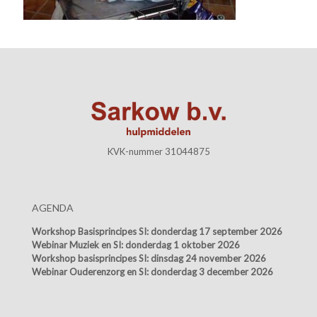
KVK-nummer 31044875
AGENDA
Workshop Basisprincipes SI:
donderdag 17 september 2026
Webinar Muziek en SI:
donderdag 1 oktober 2026
Workshop basisprincipes SI:
dinsdag 24 november 2026
Webinar Ouderenzorg en SI:
donderdag 3 december 2026