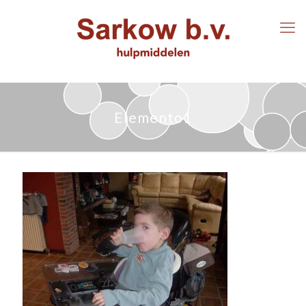
Elemento1