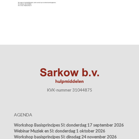
KVK-nummer 31044875
AGENDA
Workshop Basisprincipes SI:
donderdag 17 september 2026
Webinar Muziek en SI:
donderdag 1 oktober 2026
Workshop basisprincipes SI:
dinsdag 24 november 2026