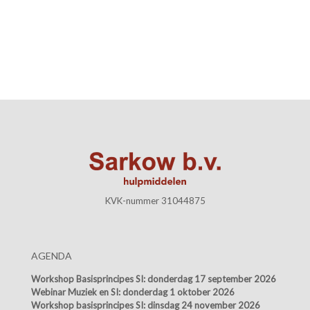
KVK-nummer 31044875
AGENDA
Workshop Basisprincipes SI:
donderdag 17 september 2026
Webinar Muziek en SI:
donderdag 1 oktober 2026
Workshop basisprincipes SI:
dinsdag 24 november 2026