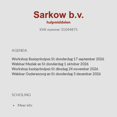
KVK-nummer 31044875
AGENDA
Workshop Basisprincipes SI:
donderdag 17 september 2026
Webinar Muziek en SI:
donderdag 1 oktober 2026
Workshop basisprincipes SI:
dinsdag 24 november 2026
Webinar Ouderenzorg en SI:
donderdag 3 december 2026
SCHOLING
Meer info