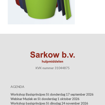
KVK-nummer 31044875
AGENDA
Workshop Basisprincipes SI:
donderdag 17 september 2026
Webinar Muziek en SI:
donderdag 1 oktober 2026
Workshop basisprincipes SI:
dinsdag 24 november 2026