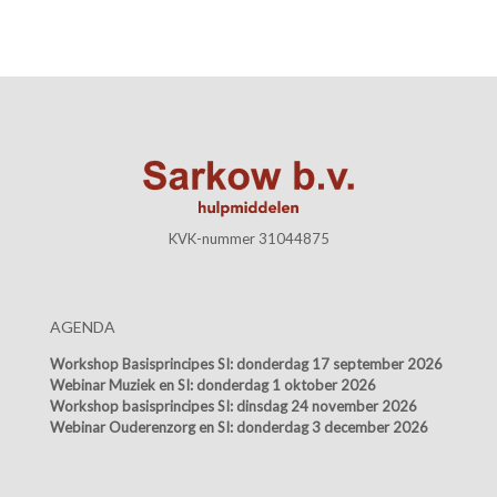
KVK-nummer 31044875
AGENDA
Workshop Basisprincipes SI:
donderdag 17 september 2026
Webinar Muziek en SI:
donderdag 1 oktober 2026
Workshop basisprincipes SI:
dinsdag 24 november 2026
Webinar Ouderenzorg en SI:
donderdag 3 december 2026