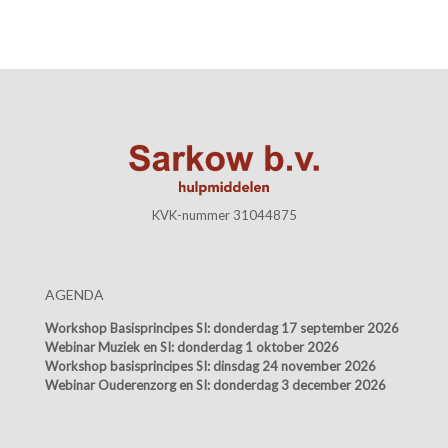
KVK-nummer 31044875
AGENDA
Workshop Basisprincipes SI:
donderdag 17 september 2026
Webinar Muziek en SI:
donderdag 1 oktober 2026
Workshop basisprincipes SI:
dinsdag 24 november 2026
Webinar Ouderenzorg en SI:
donderdag 3 december 2026