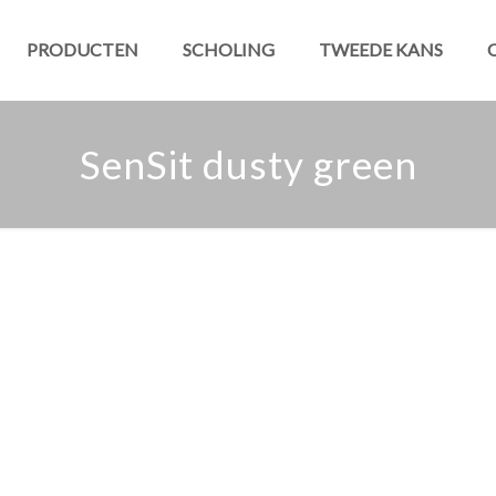
PRODUCTEN
SCHOLING
TWEEDE KANS
SenSit dusty green