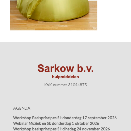
KVK-nummer 31044875
AGENDA
Workshop Basisprincipes SI:
donderdag 17 september 2026
Webinar Muziek en SI:
donderdag 1 oktober 2026
Workshop basisprincipes SI:
dinsdag 24 november 2026