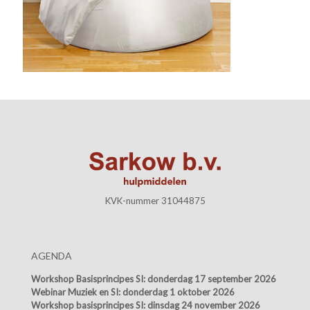
KVK-nummer 31044875
AGENDA
Workshop Basisprincipes SI:
donderdag 17 september 2026
Webinar Muziek en SI:
donderdag 1 oktober 2026
Workshop basisprincipes SI:
dinsdag 24 november 2026